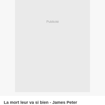
Publicité
La mort leur va si bien - James Peter