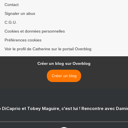
Contact
Signaler un abus
C.G.U.
Cookies et données personnelles
Préférences cookies
Voir le profil de Catherine sur le portail Overblog
Créer un blog sur Overblog
Créer un blog
 DiCaprio et Tobey Maguire, c'est lui ! Rencontre avec Dam