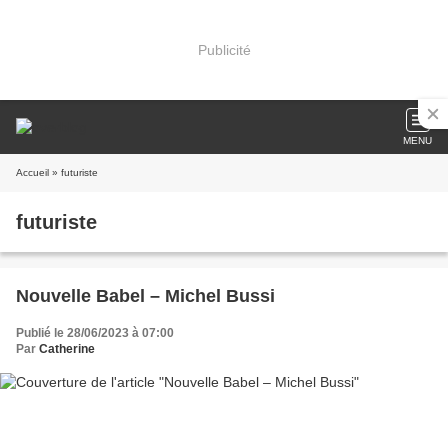
Publicité
MENU
Accueil
» futuriste
futuriste
Nouvelle Babel – Michel Bussi
Publié le 28/06/2023 à 07:00
Par
Catherine