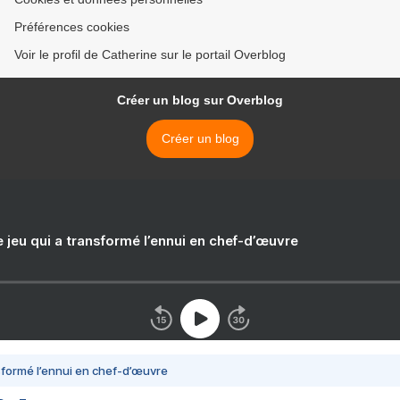
Préférences cookies
Voir le profil de Catherine sur le portail Overblog
Créer un blog sur Overblog
Créer un blog
e jeu qui a transformé l’ennui en chef-d’œuvre
nsformé l’ennui en chef-d’œuvre