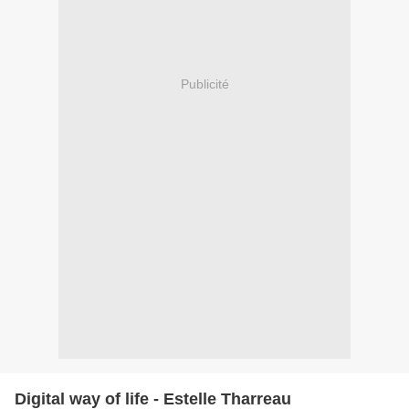
Publicité
Digital way of life - Estelle Tharreau