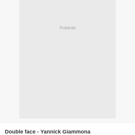
Publicité
Double face - Yannick Giammona