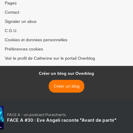
Pages
Contact
Signaler un abus
C.G.U.
Cookies et données personnelles
Préférences cookies
Voir le profil de Catherine sur le portail Overblog
Créer un blog sur Overblog
Créer un blog
FACE A - un podcast Purecharts
FACE A #30 : Eve Angeli raconte "Avant de partir"