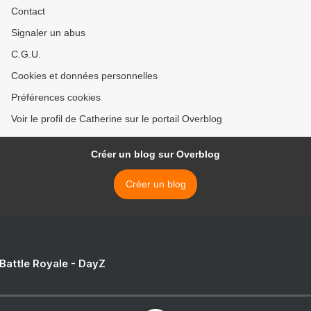
Contact
Signaler un abus
C.G.U.
Cookies et données personnelles
Préférences cookies
Voir le profil de Catherine sur le portail Overblog
Créer un blog sur Overblog
Créer un blog
 Battle Royale - DayZ