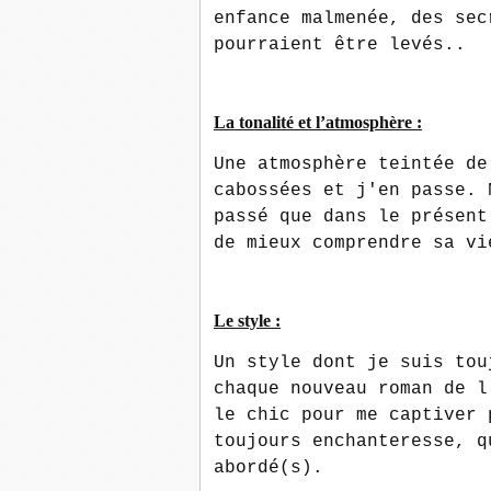
enfance malmenée, des sec
pourraient être levés..
La tonalité et l’atmosphère :
Une atmosphère teintée de
cabossées et j'en passe. 
passé que dans le présent
de mieux comprendre sa vi
Le style :
Un style dont je suis tou
chaque nouveau roman de l
le chic pour me captiver 
toujours enchanteresse, q
abordé(s).