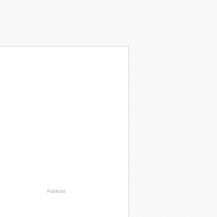
Publicité