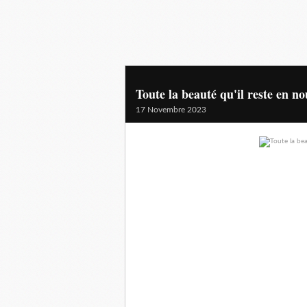
Toute la beauté qu'il reste en n
17 Novembre 2023