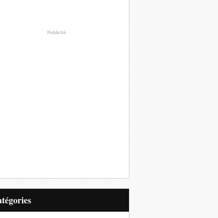
Publicité
Catégories