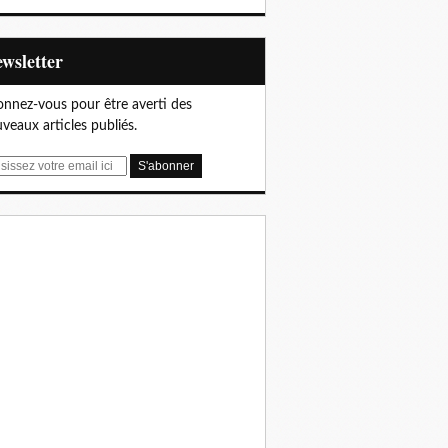
Newsletter
nnez-vous pour être averti des
veaux articles publiés.