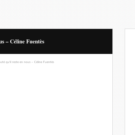
ous – Céline Fuentès