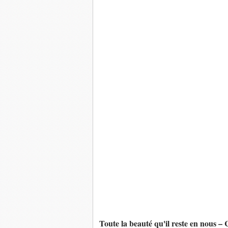
Toute la beauté qu'il reste en nous – 