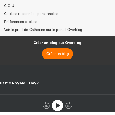
C.G.U.
Cookies et données personnelles
Préférences cookies
Voir le profil de Catherine sur le portail Overblog
Créer un blog sur Overblog
Créer un blog
 Battle Royale - DayZ