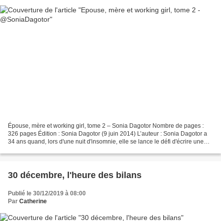
Épouse, mère et working girl, tome 2 – Sonia Dagotor Nombre de pages :
326 pages Édition : Sonia Dagotor (9 juin 2014) L’auteur : Sonia Dagotor a
34 ans quand, lors d'une nuit d'insomnie, elle se lance le défi d'écrire une
trilogie : « Épouse, Mère et...
30 décembre, l'heure des bilans
Publié le 30/12/2019 à 08:00
Par
Catherine