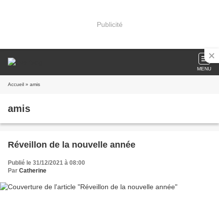
Publicité
MENU
Accueil
» amis
amis
Réveillon de la nouvelle année
Publié le 31/12/2021 à 08:00
Par
Catherine