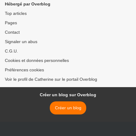
Hébergé par Overblog
Top articles
Pages
Contact
Signaler un abus
C.G.U.
Cookies et données personnelles
Préférences cookies
Voir le profil de Catherine sur le portail Overblog
Créer un blog sur Overblog
Créer un blog