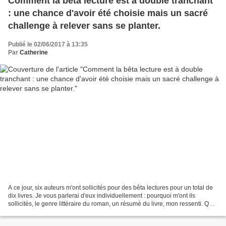
Comment la bêta lecture est à double tranchant
: une chance d'avoir été choisie mais un sacré
challenge à relever sans se planter.
Publié le 02/06/2017 à 13:35
Par
Catherine
A ce jour, six auteurs m'ont sollicités pour des bêta lectures pour un total de
dix livres. Je vous parlerai d'eux individuellement : pourquoi m'ont ils
sollicités, le genre littéraire du roman, un résumé du livre, mon ressenti. Qui
sont ils pour m'avoir...