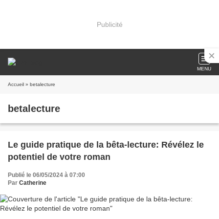
Publicité
MENU
Accueil
» betalecture
betalecture
Le guide pratique de la bêta-lecture: Révélez le
potentiel de votre roman
Publié le 06/05/2024 à 07:00
Par
Catherine