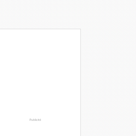
Publicité