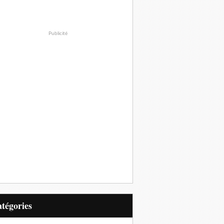
Publicité
Catégories