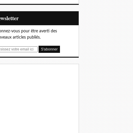
Newsletter
nnez-vous pour être averti des
veaux articles publiés.