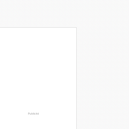
Publicité