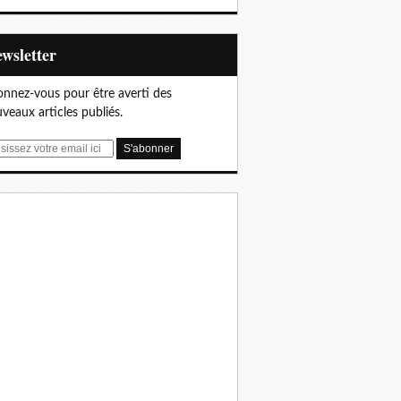
Newsletter
nnez-vous pour être averti des
veaux articles publiés.