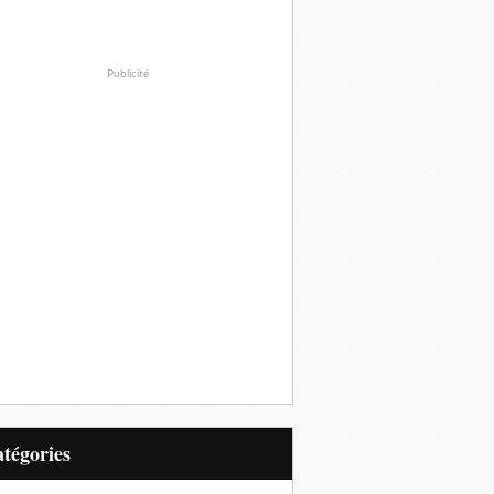
Publicité
Catégories