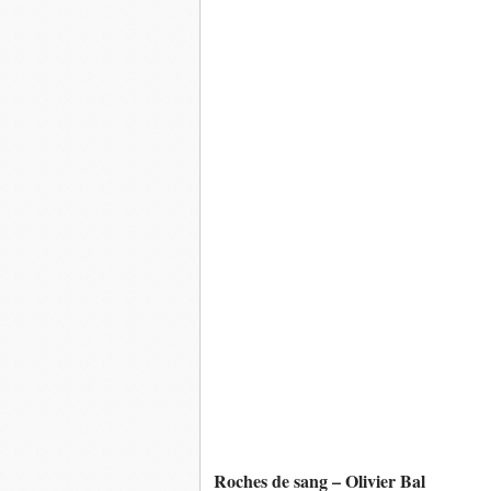
Roches de sang – Olivier Bal