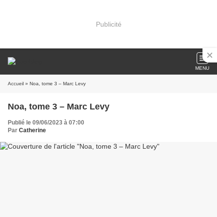
Publicité
MENU
Accueil
» Noa, tome 3 – Marc Levy
Noa, tome 3 – Marc Levy
Publié le 09/06/2023 à 07:00
Par
Catherine