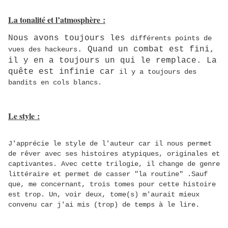
La tonalité et l’atmosphère :
Nous avons toujours les
différents points de
. Quand un combat est fini,
vues des hackeurs
il y en a toujours un qui le remplace. La
quête est infinie car
il y a toujours des
bandits en cols blancs.
Le style :
J'apprécie le style de l'auteur car il nous permet
de rêver avec ses histoires atypiques, originales et
captivantes. Avec cette trilogie, il change de genre
littéraire et permet de casser "la routine" .Sauf
que, me concernant, trois tomes pour cette histoire
est trop. Un, voir deux, tome(s) m'aurait mieux
convenu car j'ai mis (trop) de temps à le lire.