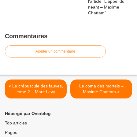
Commentaires
Ajouter un commentaire
< Le crépuscule des fauves,
Le coma des mortels –
tome 2 – Marc Levy
Maxime Chattam >
Hébergé par Overblog
Top articles
Pages