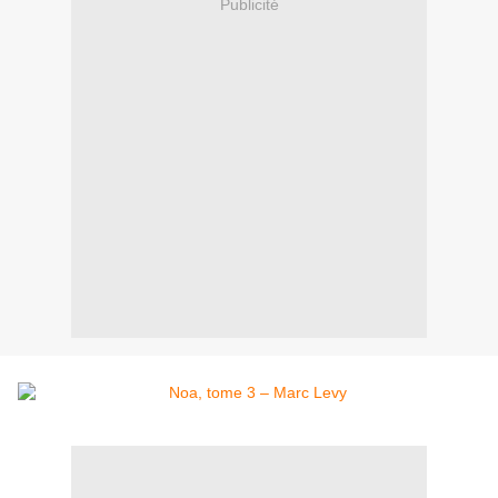
Publicité