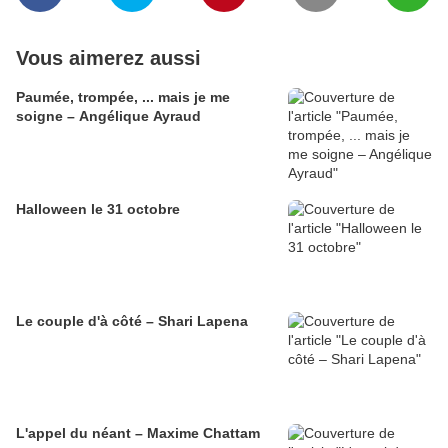
Vous aimerez aussi
Paumée, trompée, ... mais je me
soigne – Angélique Ayraud
Halloween le 31 octobre
Le couple d'à côté – Shari Lapena
L'appel du néant – Maxime Chattam