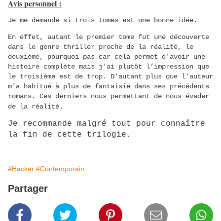
Avis personnel :
Je me demande si trois tomes est une bonne idée.
En effet, autant le premier tome fut une découverte
dans le genre thriller proche de la réalité, le
deuxième, pourquoi pas car cela permet d'avoir une
histoire complète mais j'ai plutôt l’impression que
le troisième est de trop. D'autant plus que l’auteur
m'a habitué à plus de fantaisie dans ses précédents
romans. Ces derniers nous permettant de nous évader
de la réalité.
Je recommande malgré tout pour connaître
la fin de cette trilogie.
#Hacker
#Contemporain
Partager