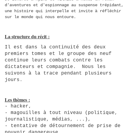
d'aventures et d'espionnage au suspense trépidant,
une histoire qui interpelle et invite à réfléchir
sur le monde qui nous entoure.
La structure du récit :
Il est dans la continuité des deux
premiers tomes et le groupe des neuf
continue leurs combats contre les
dictateurs et compagnie. Nous les
suivons à la trace pendant plusieurs
jours.
Les thèmes :
- hacker,
- magouilles à tout niveau (politique,
journalistique, médias, ..
.),
- tentative de détournement de prise de
pouvoir dangereuse.