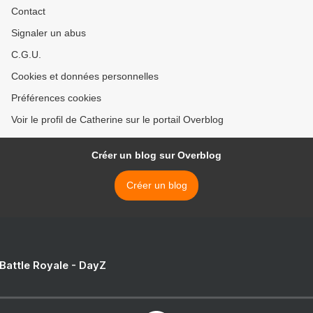
Contact
Signaler un abus
C.G.U.
Cookies et données personnelles
Préférences cookies
Voir le profil de Catherine sur le portail Overblog
Créer un blog sur Overblog
Créer un blog
 Battle Royale - DayZ