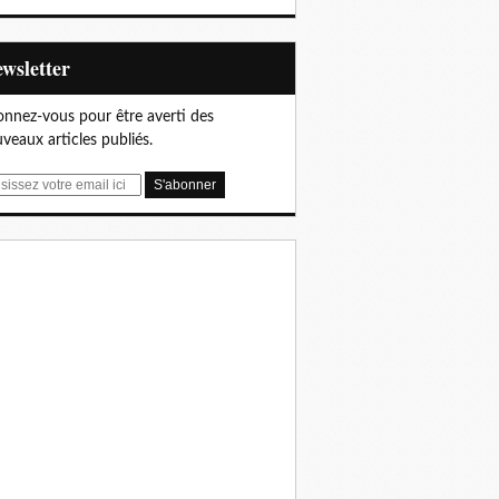
Newsletter
nnez-vous pour être averti des
veaux articles publiés.