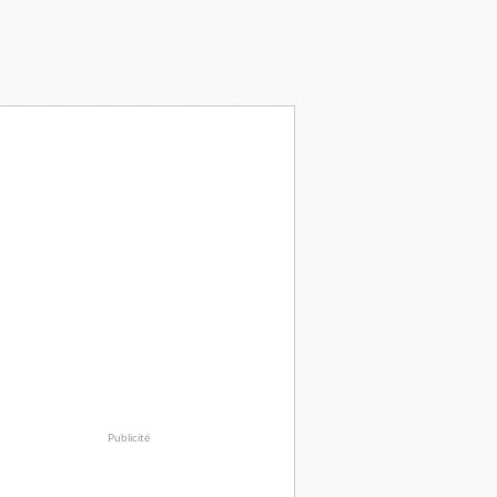
Publicité