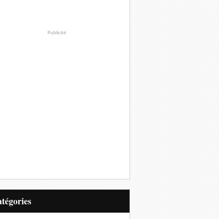
Publicité
Catégories