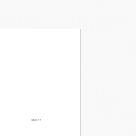
Publicité