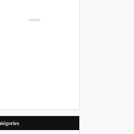
Publicité
Catégories