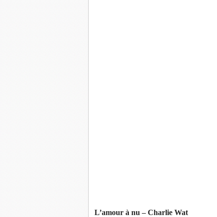
L’amour à nu – Charlie Wat