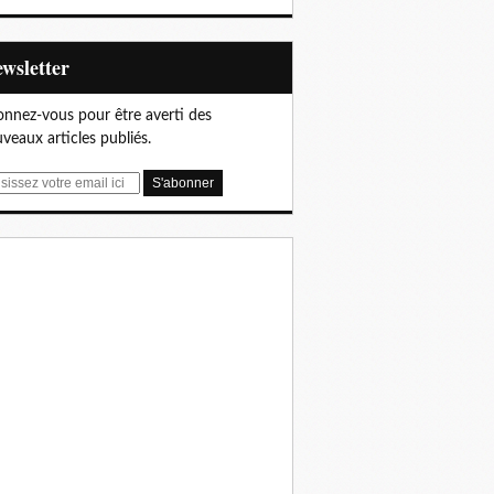
Newsletter
nnez-vous pour être averti des
veaux articles publiés.