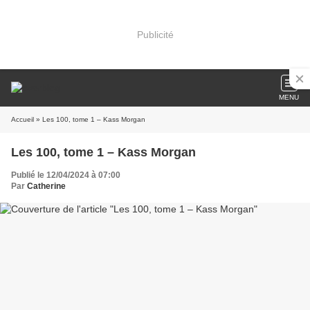
Publicité
MENU
Accueil
» Les 100, tome 1 – Kass Morgan
Les 100, tome 1 – Kass Morgan
Publié le 12/04/2024 à 07:00
Par
Catherine