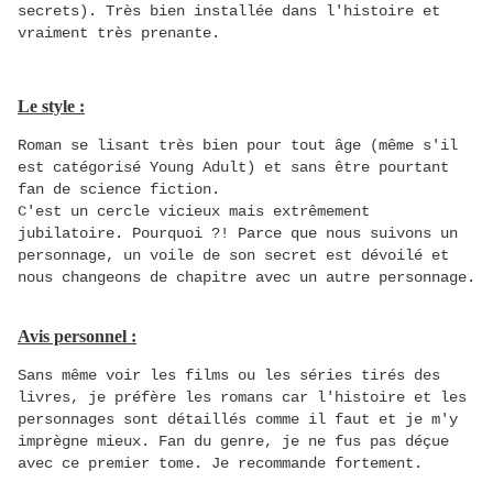
secrets). Très bien installée dans l'histoire et
vraiment très prenante.
Le style :
Roman se lisant très bien pour tout âge (même s'il
est catégorisé Young Adult) et sans être pourtant
fan de science fiction.
C'est un cercle vicieux mais extrêmement
jubilatoire. Pourquoi ?! Parce que nous suivons un
personnage, un voile de son secret est dévoilé et
nous changeons de chapitre avec un autre personnage.
Avis personnel :
Sans même voir les films ou les séries tirés des
livres, je préfère les romans car l'histoire et les
personnages sont détaillés comme il faut et je m'y
imprègne mieux. Fan du genre, je ne fus pas déçue
avec ce premier tome. Je recommande fortement.