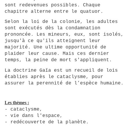
sont redevenues possibles. Chaque
chapitre alterne entre le quatuor.
Selon la loi de la colonie, les adultes
sont exécutés dès la condamnation
prononcée. Les mineurs, eux, sont isolés,
jusqu'à ce qu'ils atteignent leur
majorité. Une ultime opportunité de
plaider leur cause. Mais ces dernier
temps, la peine de mort s'appliquent.
La doctrine Gaïa est un recueil de lois
établies après le cataclysme, pour
assurer la perennité de l’espèce humaine.
Les thèmes :
- cataclysme,
- vie dans l'espace,
- redécouverte de la planète
.