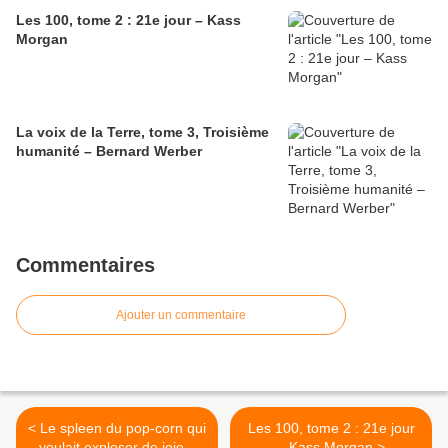
Les 100, tome 2 : 21e jour – Kass
Morgan
La voix de la Terre, tome 3, Troisième
humanité – Bernard Werber
Commentaires
Ajouter un commentaire
< Le spleen du pop-corn qui
Les 100, tome 2 : 21e jour
voulait exploser de joie –
– Kass Morgan >