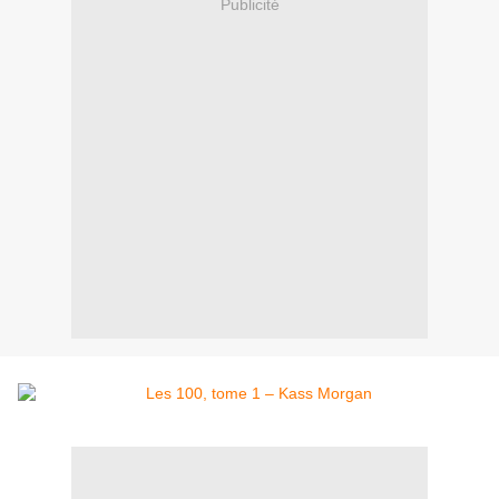
Publicité