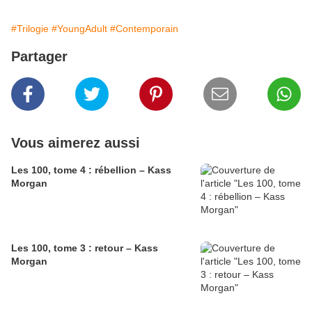
#Trilogie
#YoungAdult
#Contemporain
Partager
Vous aimerez aussi
Les 100, tome 4 : rébellion – Kass
Morgan
Les 100, tome 3 : retour – Kass
Morgan