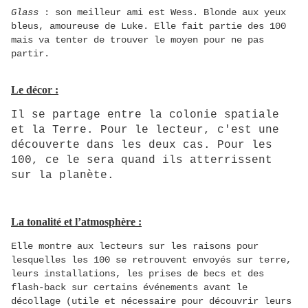
Glass
: son meilleur ami est Wess. Blonde aux yeux
bleus, amoureuse de Luke. Elle fait partie des 100
mais va tenter de trouver le moyen pour ne pas
partir.
Le décor :
Il se partage entre la colonie spatiale
et la Terre. Pour le lecteur, c'est une
découverte dans les deux cas. Pour les
100, ce le sera quand ils atterrissent
sur la planète.
La tonalité et l’atmosphère :
Elle montre aux lecteurs sur les raisons pour
lesquelles les 100 se retrouvent envoyés sur terre,
leurs installations, les prises de becs et des
flash-back
sur certains événements avant le
décollage (utile et nécessaire pour découvrir leurs