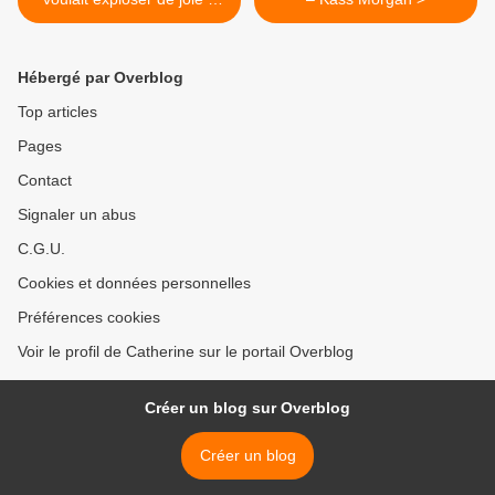
Raphaëlle Giordano
Hébergé par Overblog
Top articles
Pages
Contact
Signaler un abus
C.G.U.
Cookies et données personnelles
Préférences cookies
Voir le profil de Catherine sur le portail Overblog
Créer un blog sur Overblog
Créer un blog