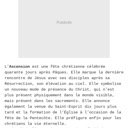
Publicité
L’
Ascension
est une fête chrétienne célébrée
quarante jours après Pâques. Elle marque la dernière
rencontre de Jésus avec ses disciples après sa
Résurrection, son élévation au ciel. Elle symbolise
un nouveau mode de présence du Christ, qui n'est
plus présent physiquement dans le monde visible,
mais présent dans les sacrements. Elle annonce
également la venue du Saint-Esprit dix jours plus
tard et la formation de l’Église à l'occasion de la
fête de la Pentecôte. Elle préfigure enfin pour les
chrétiens la vie éternelle.