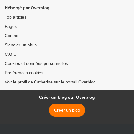
Hébergé par Overblog
Top articles
Pages
Contact
Signaler un abus
C.G.U.
Cookies et données personnelles
Préférences cookies
Voir le profil de Catherine sur le portail Overblog
Créer un blog sur Overblog
Créer un blog