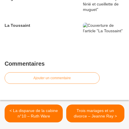
La Toussaint
Commentaires
Ajouter un commentaire
< La disparue de la cabine
Trois mariages et un
n°10 – Ruth Ware
divorce – Jeanne Ray >