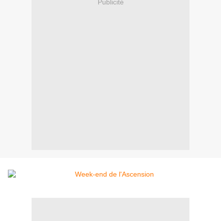
Publicité