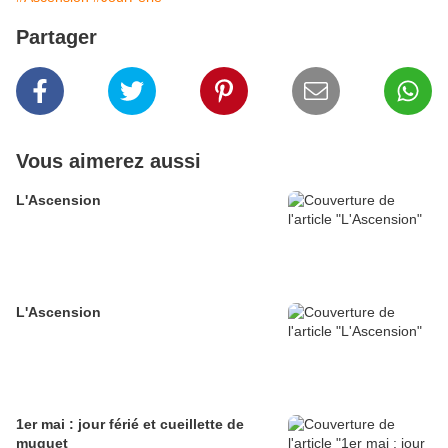
Partager
Vous aimerez aussi
L'Ascension
L'Ascension
1er mai : jour férié et cueillette de
muguet