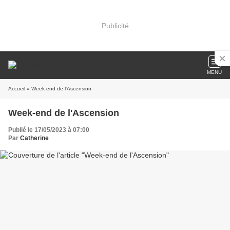
Publicité
MENU
Accueil
» Week-end de l'Ascension
Week-end de l'Ascension
Publié le 17/05/2023 à 07:00
Par
Catherine