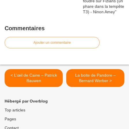
Commentaires
Ajouter un commentaire
< L’œil de Caine – Patrick
La boite de Pandore –
Bauwen
Bernard Werber >
Hébergé par Overblog
Top articles
Pages
Contact