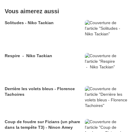
Vous aimerez aussi
Solitudes - Niko Tackian
Respire - Niko Tackian
Derrière les volets bleus - Florence
Tachoires
Coup de foudre sur Fizians (un phare
dans la tempête T3) - Ninon Amey