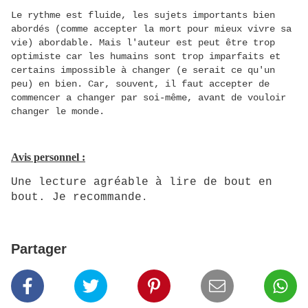
Le rythme est fluide, les sujets importants bien
abordés (comme accepter la mort pour mieux vivre sa
vie) abordable
. Mais l'auteur est peut être trop
optimiste car les humains sont trop imparfaits et
certains impossible à changer (e serait ce qu'un
peu) en bien. Car, souvent, il faut accepter de
commencer a
changer par soi-même, avant de vouloir
changer le monde.
Avis personnel :
Une lecture agréable à lire de bout en
bout. Je recommande
.
Partager