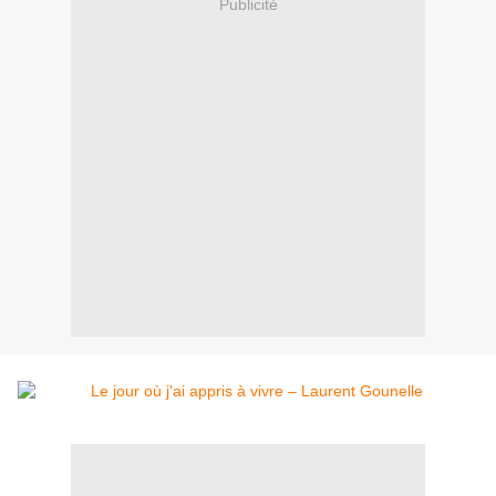
Publicité