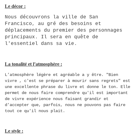
Le décor :
Nous découvrons la ville de San
Francisco, au gré des besoins et
déplacements du premier des personnages
principaux. Il sera en quête de
l'essentiel dans sa vie.
La tonalité et l’atmosphère :
L’atmosphère légère et agréable a y être. "Bien
vivre , c'est se préparer à mourir sans regrets" est
une excellente phrase du livre et donne le ton. Elle
permet de nous faire comprendre qu'il est important
de vivre expérience nous faisant grandir et
d'accepter que, parfois, nous ne pouvons pas faire
tout ce qu'il nous plait.
Le style :