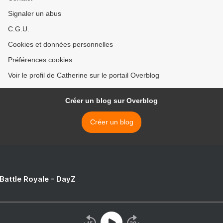
Signaler un abus
C.G.U.
Cookies et données personnelles
Préférences cookies
Voir le profil de Catherine sur le portail Overblog
Créer un blog sur Overblog
Créer un blog
 Battle Royale - DayZ