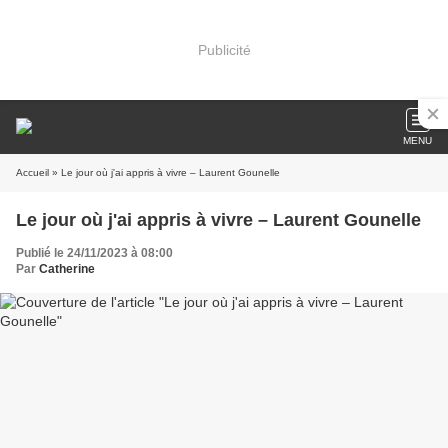
Publicité
MENU
Accueil
» Le jour où j'ai appris à vivre – Laurent Gounelle
Le jour où j'ai appris à vivre – Laurent Gounelle
Publié le 24/11/2023 à 08:00
Par
Catherine