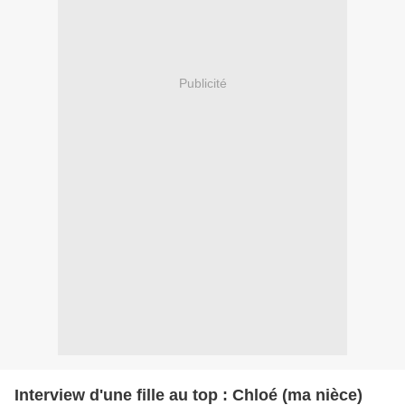
Publicité
Interview d'une fille au top : Chloé (ma nièce)