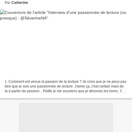
Par
Catherine
1. Comment est venue la passion de la lecture ? Je crois que je ne peux pas
dire que je suis une passionnée de lecture. J'aime ça, c'est certain mais de
là à parler de passion... Petite je me souviens que je dévorais les livres. J'ai
fait des études de...