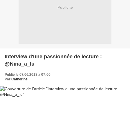
Publicité
Interview d'une passionnée de lecture :
@Nina_a_lu
Publié le 07/06/2018 à 07:00
Par
Catherine