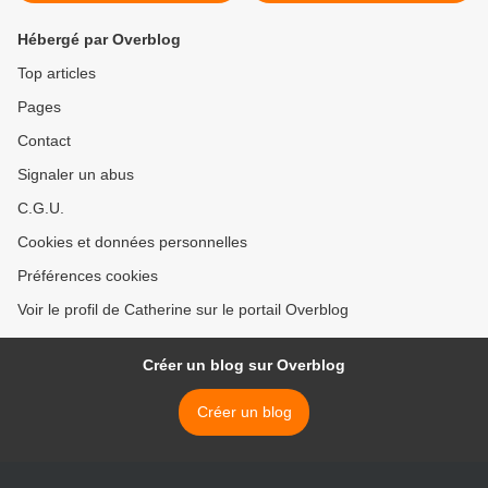
Hébergé par Overblog
Top articles
Pages
Contact
Signaler un abus
C.G.U.
Cookies et données personnelles
Préférences cookies
Voir le profil de Catherine sur le portail Overblog
Créer un blog sur Overblog
Créer un blog