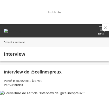
Publicité
MENU
Accueil
» interview
interview
Interview de @celinespreux
Publié le 06/05/2019 à 07:00
Par
Catherine