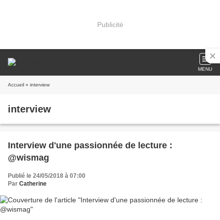
Publicité
MENU
Accueil
» interview
interview
Interview d'une passionnée de lecture :
@wismag
Publié le 24/05/2018 à 07:00
Par
Catherine