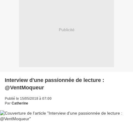
Publicité
Interview d'une passionnée de lecture :
@VentMoqueur
Publié le 15/05/2018 à 07:00
Par
Catherine