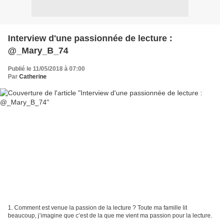
Interview d'une passionnée de lecture :
@_Mary_B_74
Publié le 11/05/2018 à 07:00
Par
Catherine
1. Comment est venue la passion de la lecture ? Toute ma famille lit
beaucoup, j’imagine que c’est de la que me vient ma passion pour la lecture.