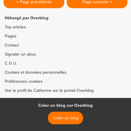
< Page précédente
Page suivante >
Hébergé par Overblog
Top articles
Pages
Contact
Signaler un abus
C.G.U.
Cookies et données personnelles
Préférences cookies
Voir le profil de Catherine sur le portail Overblog
Créer un blog sur Overblog
Créer un blog