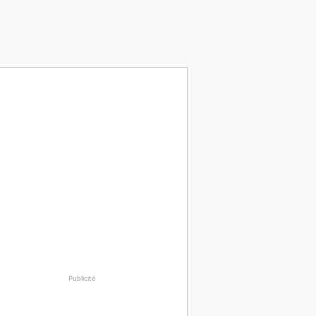
Publicité