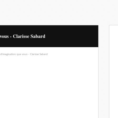
 vous - Clarisse Sabard