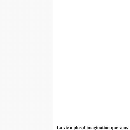
La vie a plus d'imagination que vous 