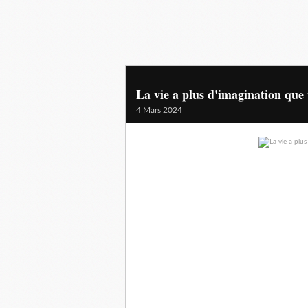
La vie a plus d'imagination que
4 Mars 2024