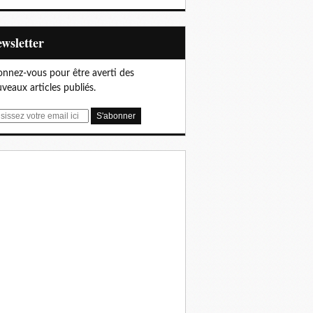
Newsletter
nnez-vous pour être averti des
veaux articles publiés.