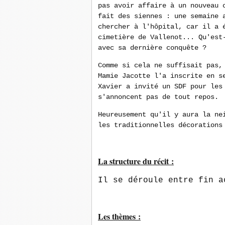
pas avoir affaire à un nouveau 
fait des siennes : une semaine 
chercher à l'hôpital, car il a 
cimetière de Vallenot... Qu'est
avec sa dernière conquête ?
Comme si cela ne suffisait pas,
Mamie Jacotte l'a inscrite en s
Xavier a invité un SDF pour les
s'annoncent pas de tout repos.
Heureusement qu'il y aura la ne
les traditionnelles décorations
La structure du récit :
Il se déroule entre fin a
Les thèmes :