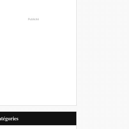
Publicité
Catégories