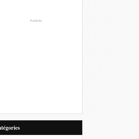
Publicité
Catégories