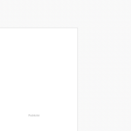
Publicité