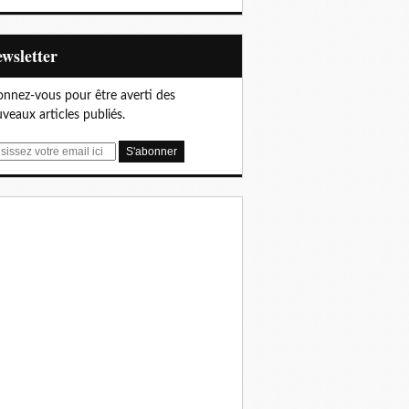
Newsletter
nnez-vous pour être averti des
veaux articles publiés.