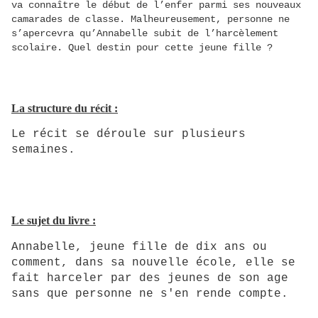
va connaître le début de l’enfer parmi ses nouveaux
camarades de classe. Malheureusement, personne ne
s’apercevra qu’Annabelle subit de l’harcèlement
scolaire. Quel destin pour cette jeune fille ?
La structure du récit :
Le récit se déroule sur plusieurs
semaines.
Le sujet du livre :
Annabelle, jeune fille de dix ans ou
comment, dans sa nouvelle école, elle se
fait harceler par des jeunes de son age
sans que personne ne s'en rende compte.