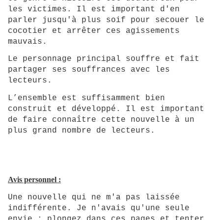
les victimes. Il est important d'en
parler jusqu'à plus soif pour secouer le
cocotier et arrêter ces agissements
mauvais.
Le personnage principal souffre et fait
partager ses souffrances avec les
lecteurs.
L’ensemble est suffisamment bien
construit et développé. Il est important
de faire connaître cette nouvelle à un
plus grand nombre de lecteurs.
Avis personnel :
Une nouvelle qui ne m'a pas laissée
indifférente. Je n'avais qu'une seule
envie : plongez dans ces pages et tenter