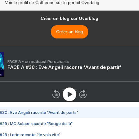
Voir le profil de Catherine sur le portail Overblog
Créer un blog sur Overblog
Créer un blog
FACE A - un podcast Purecharts
FACE A #30 : Eve Angeli raconte "Avant de partir"
#30 : Eve Angeli raconte "Avant de partir"
#29 : MC Solaar raconte "Bouge de là"
28 : Lorie raconte "Je vais vite"