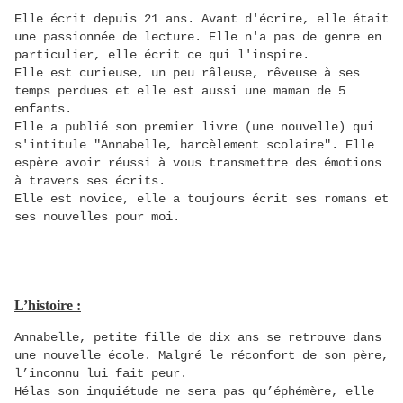
Elle écrit depuis 21 ans. Avant d'écrire, elle était
une passionnée de lecture. Elle n'a pas de genre en
particulier, elle écrit ce qui l'inspire.
Elle est curieuse, un peu râleuse, rêveuse à ses
temps perdues et elle est aussi une maman de 5
enfants.
Elle a publié son premier livre (une nouvelle) qui
s'intitule "Annabelle, harcèlement scolaire". Elle
espère avoir réussi à vous transmettre des émotions
à travers ses écrits.
Elle est novice, elle a toujours écrit ses romans et
ses nouvelles pour moi.
L’histoire :
Annabelle, petite fille de dix ans se retrouve dans
une nouvelle école. Malgré le réconfort de son père,
l’inconnu lui fait peur.
Hélas son inquiétude ne sera pas qu’éphémère, elle