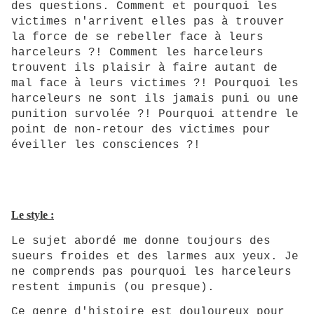
des questions. Comment et pourquoi les
victimes n'arrivent elles pas à trouver
la force de se rebeller face à leurs
harceleurs ?! Comment les harceleurs
trouvent ils plaisir à faire autant de
mal face à leurs victimes ?! Pourquoi les
harceleurs ne sont ils jamais puni ou une
punition survolée ?! Pourquoi attendre le
point de non-retour des victimes pour
éveiller les consciences ?!
Le style :
Le sujet abordé me donne toujours des
sueurs froides et des larmes aux yeux. Je
ne comprends pas pourquoi les harceleurs
restent impunis (ou presque).
Ce genre d'histoire est douloureux pour