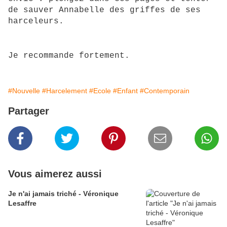
de sauver Annabelle des griffes de ses
harceleurs.
Je recommande fortement.
#Nouvelle
#Harcelement
#Ecole
#Enfant
#Contemporain
Partager
Vous aimerez aussi
Je n'ai jamais triché - Véronique
Lesaffre