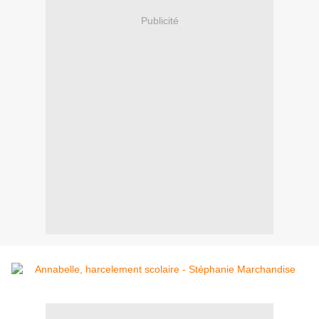
Publicité