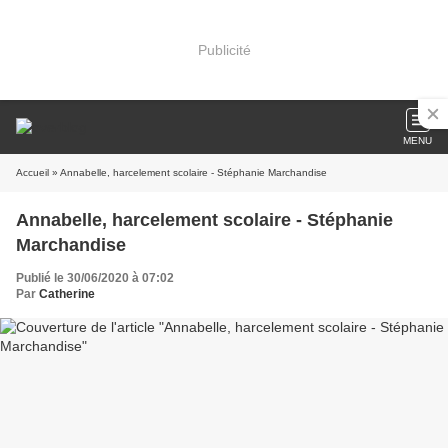
Publicité
MENU
Accueil
» Annabelle, harcelement scolaire - Stéphanie Marchandise
Annabelle, harcelement scolaire - Stéphanie
Marchandise
Publié le 30/06/2020 à 07:02
Par
Catherine