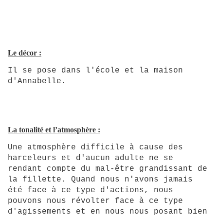
Le décor :
Il se pose dans l'école et la maison
d'Annabelle.
La tonalité et l’atmosphère :
Une atmosphère difficile à cause des
harceleurs et d'aucun adulte ne se
rendant compte du mal-être grandissant de
la fillette. Quand nous n'avons jamais
été face à ce type d'actions, nous
pouvons nous révolter face à ce type
d'agissements et en nous nous posant bien