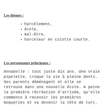
Les thèmes :
harcèlement,
école,
mal-être,
harceleur en culotte courte.
Les personnages principaux :
Annabelle
: tout juste dix ans. Une vraie
pipelette, croque la vie à pleine dents.
Ses parents déménagent et elle se
retrouve dans une nouvelle école. A peine
la première récréation d'arrivée, qu'elle
commence à recevoir les premières
moqueries et va devenir la tête de turc.