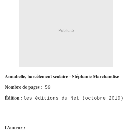
Publicité
Annabelle, harcèlement scolaire - Stéphanie Marchandise
Nombre de pages
:
59
Édition
:
les éditions du Net (octobre 2019)
L’auteur :