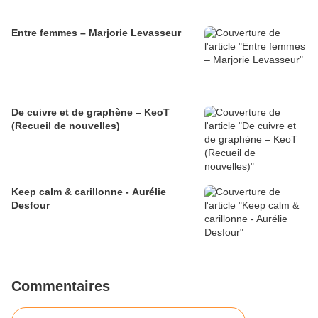
Entre femmes – Marjorie Levasseur
De cuivre et de graphène – KeoT
(Recueil de nouvelles)
Keep calm & carillonne - Aurélie
Desfour
Commentaires