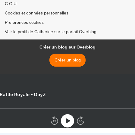
C.G.U.
Cookies et données personnelles
Préférences cookies
Voir le profil de Catherine sur le portail Overblog
Créer un blog sur Overblog
Créer un blog
 Battle Royale - DayZ