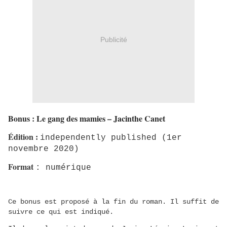
Publicité
Bonus : Le gang des mamies – Jacinthe Canet
Édition
:
independently published (1er
novembre 2020)
Format
: numérique
Ce bonus est proposé à la fin du roman. Il suffit de
suivre ce qui est indiqué.