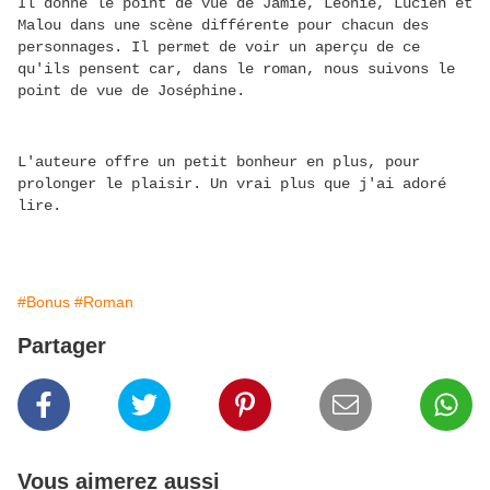
Il donne le point de vue de Jamie, Léonie, Lucien et
Malou dans une scène différente pour chacun des
personnages. Il permet de voir un aperçu de ce
qu'ils pensent car, dans le roman, nous suivons le
point de vue de Joséphine.
L'auteure offre un petit bonheur en plus, pour
prolonger le plaisir. Un vrai plus que j'ai adoré
lire.
#Bonus
#Roman
Partager
Vous aimerez aussi