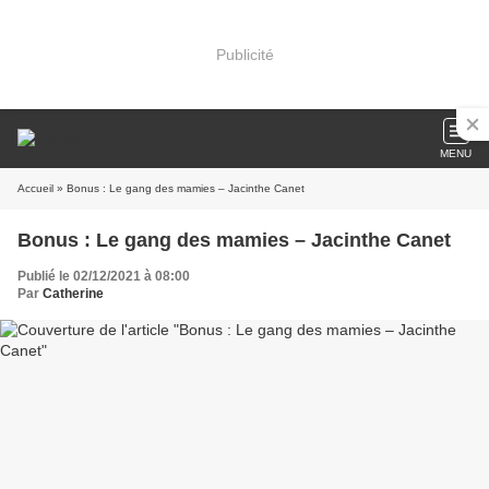
Publicité
MENU
Accueil
» Bonus : Le gang des mamies – Jacinthe Canet
Bonus : Le gang des mamies – Jacinthe Canet
Publié le 02/12/2021 à 08:00
Par
Catherine