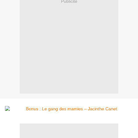
Publicité