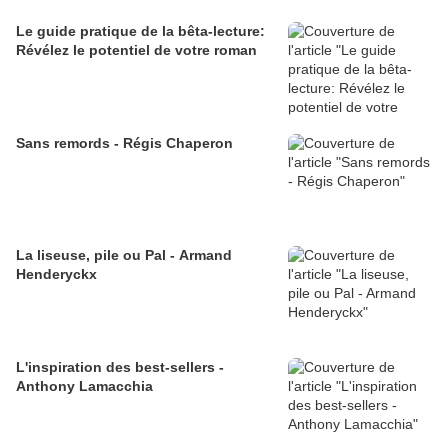
Le guide pratique de la bêta-lecture:
Révélez le potentiel de votre roman
Sans remords - Régis Chaperon
La liseuse, pile ou Pal - Armand
Henderyckx
L'inspiration des best-sellers -
Anthony Lamacchia