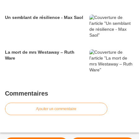
Un semblant de résilience - Max Saol
La mort de mrs Westaway – Ruth
Ware
Commentaires
Ajouter un commentaire