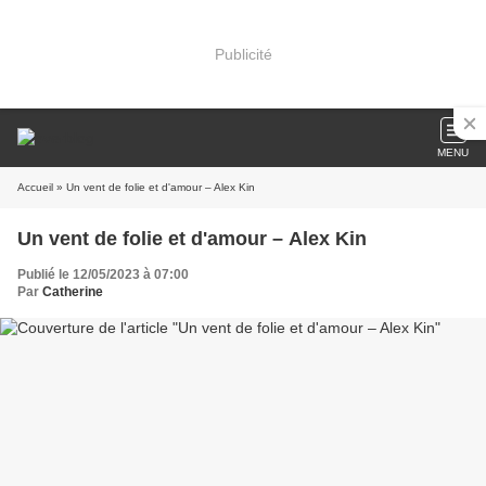
Publicité
MENU
Accueil
» Un vent de folie et d'amour – Alex Kin
Un vent de folie et d'amour – Alex Kin
Publié le 12/05/2023 à 07:00
Par
Catherine