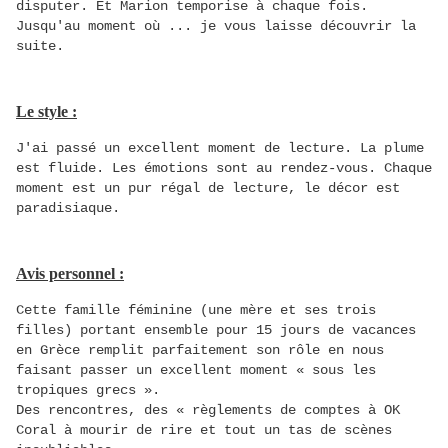
disputer. Et Marion temporise à chaque fois.
Jusqu'au moment où ... je vous laisse découvrir la
suite.
Le style :
J'ai passé un excellent moment de lecture. La plume
est fluide. Les émotions sont au rendez-vous. Chaque
moment est un pur régal de lecture, le décor est
paradisiaque.
Avis personnel :
Cette famille féminine (une mère et ses trois
filles) portant ensemble pour 15 jours de vacances
en Grèce remplit parfaitement son rôle en nous
faisant passer un excellent moment « sous les
tropiques grecs ».
Des rencontres, des « règlements de comptes à OK
Coral à mourir de rire et tout un tas de scènes