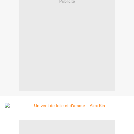
Publicité