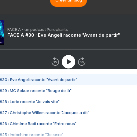
FACE A - un podcast Purecharts
FACE A #30 : Eve Angeli raconte "Avant de partir"
#30 : Eve Angeli raconte "Avant de partir"
#29 : MC Solaar raconte "Bouge de là"
28 : Lorie raconte "Je vais vite"
#27 : Christophe Willem raconte "Jacques a dit"
#26 : Chimène Badi raconte "Entre nous"
#25 : Indochine raconte "3e sexe"