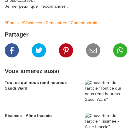
inoubliables.
Je ne peux que recommander.
#Famille
#Vacances
#Rencontres
#Contemporain
Partager
Vous aimerez aussi
Tout ce qui nous rend heureux –
Sandi Ward
Kissmee - Aline Inaccio