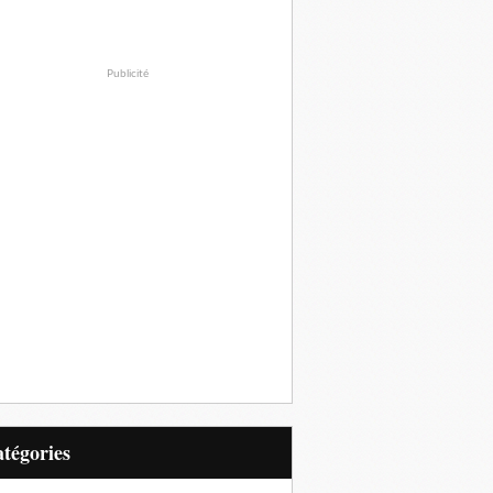
Publicité
Catégories