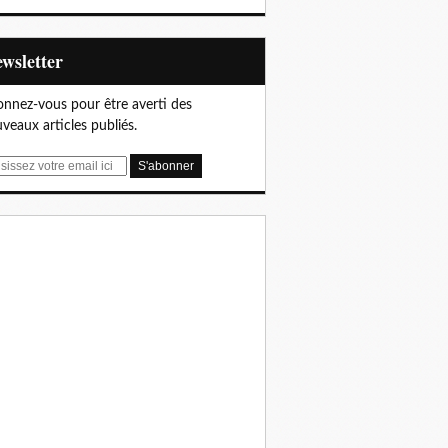
Newsletter
nnez-vous pour être averti des
veaux articles publiés.