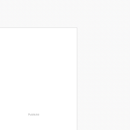
Publicité