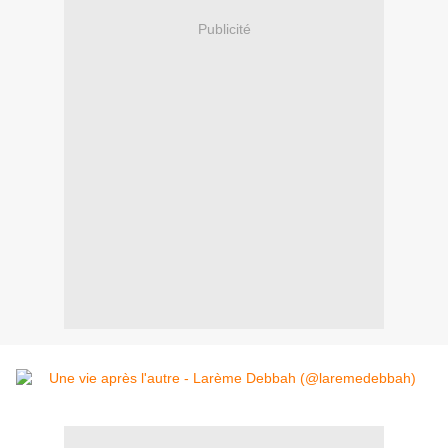
Publicité