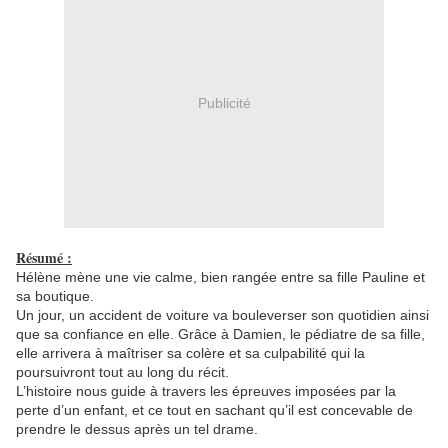
Publicité
Résumé :
Hélène mène une vie calme, bien rangée entre sa fille Pauline et
sa boutique.
Un jour, un accident de voiture va bouleverser son quotidien ainsi
que sa confiance en elle. Grâce à Damien, le pédiatre de sa fille,
elle arrivera à maîtriser sa colère et sa culpabilité qui la
poursuivront tout au long du récit.
L’histoire nous guide à travers les épreuves imposées par la
perte d’un enfant, et ce tout en sachant qu’il est concevable de
prendre le dessus après un tel drame.