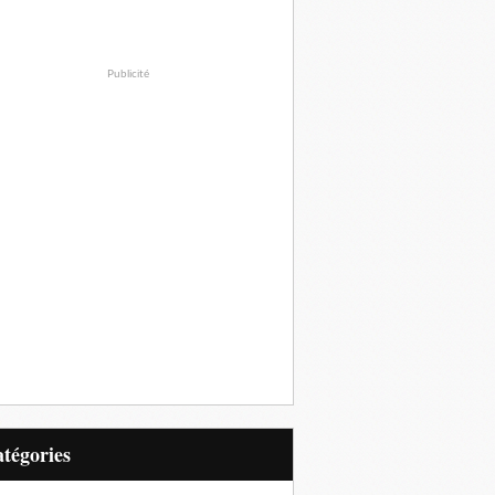
Publicité
Catégories