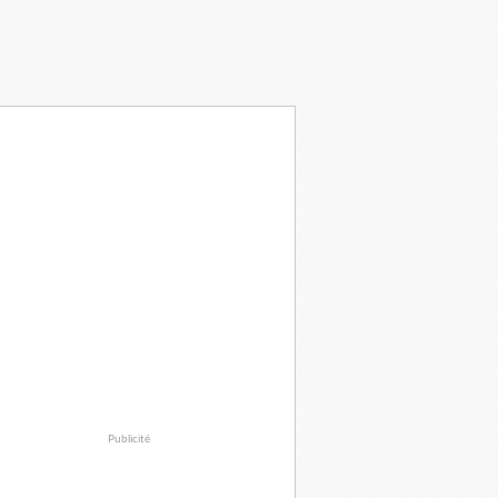
Publicité