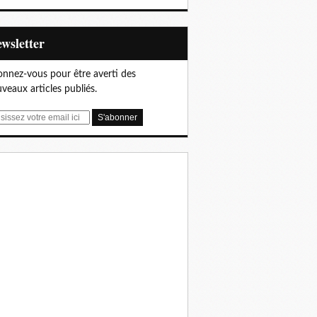
Newsletter
nnez-vous pour être averti des
veaux articles publiés.