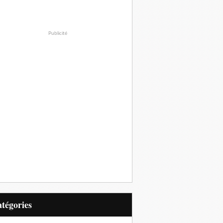
Publicité
Catégories