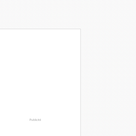
Publicité