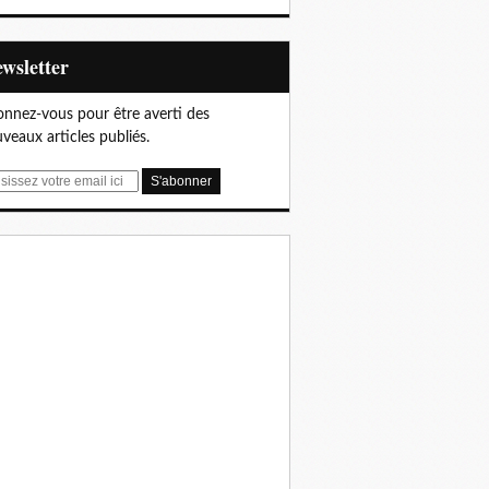
Newsletter
nnez-vous pour être averti des
veaux articles publiés.