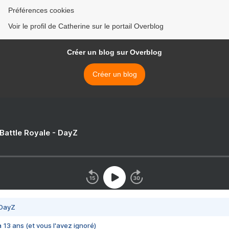
Préférences cookies
Voir le profil de Catherine sur le portail Overblog
Créer un blog sur Overblog
Créer un blog
 Battle Royale - DayZ
 DayZ
 a 13 ans (et vous l'avez ignoré)