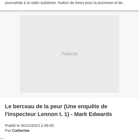
journaliste à la radio suédoise. Auteur de livres pour la jeunesse et de
romans pour adultes, elle a rencontré...
Publicité
Le berceau de la peur (Une enquête de
l'inspecteur Lennon t. 1) - Mark Edwards
Publié le 06/12/2023 à 08:00
Par
Catherine