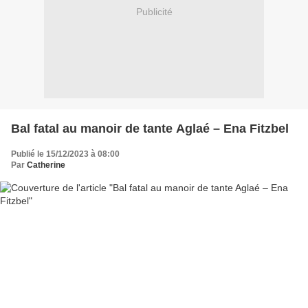
Publicité
Bal fatal au manoir de tante Aglaé – Ena Fitzbel
Publié le 15/12/2023 à 08:00
Par
Catherine