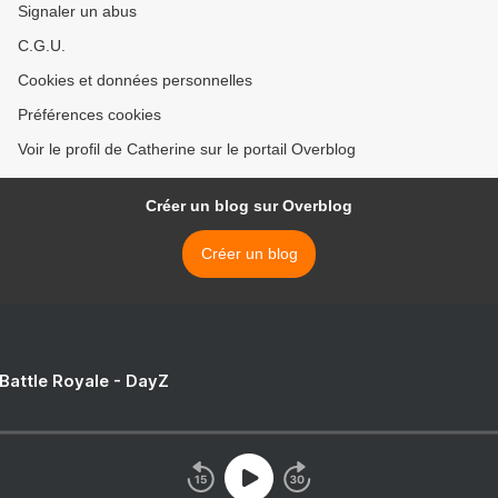
Signaler un abus
C.G.U.
Cookies et données personnelles
Préférences cookies
Voir le profil de Catherine sur le portail Overblog
Créer un blog sur Overblog
Créer un blog
 Battle Royale - DayZ