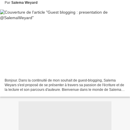
Par
Salema Weyard
Bonjour. Dans la continuité de mon souhait de guest-blogging, Salema
Weyars s'est proposé de se présenter à travers sa passion de l'écriture et de
la lecture et son parcours d'auteure. Bienvenue dans le monde de Salema
Weyard. J’ai toujours adoré écrire,...