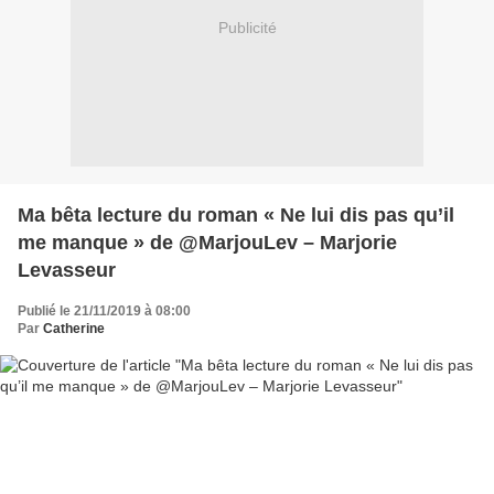
Publicité
Ma bêta lecture du roman « Ne lui dis pas qu’il
me manque » de @MarjouLev – Marjorie
Levasseur
Publié le 21/11/2019 à 08:00
Par
Catherine