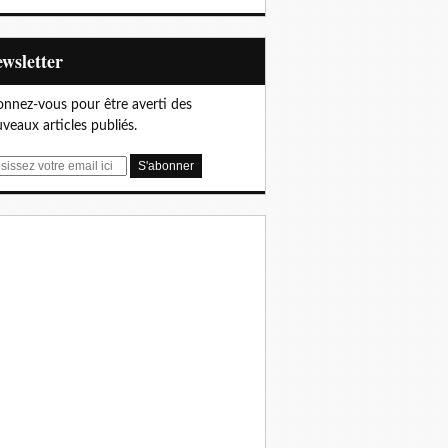
Newsletter
nnez-vous pour être averti des
veaux articles publiés.