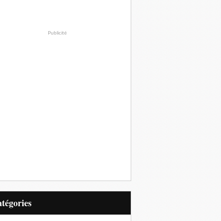
Publicité
Catégories