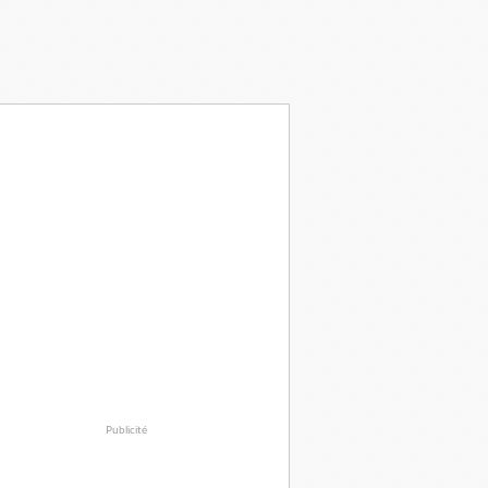
Publicité